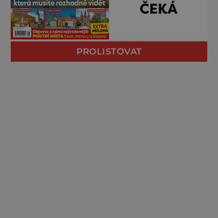
PROLISTOVAT