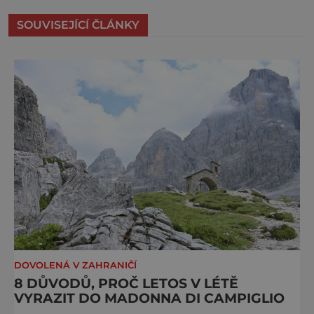
SOUVISEJÍCÍ ČLÁNKY
DOVOLENÁ V ZAHRANIČÍ
8 DŮVODŮ, PROČ LETOS V LÉTĚ
VYRAZIT DO MADONNA DI CAMPIGLIO