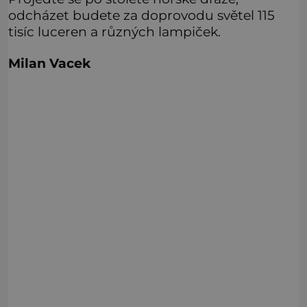
odcházet budete za doprovodu světel 115
tisíc luceren a různých lampiček.
Milan Vacek