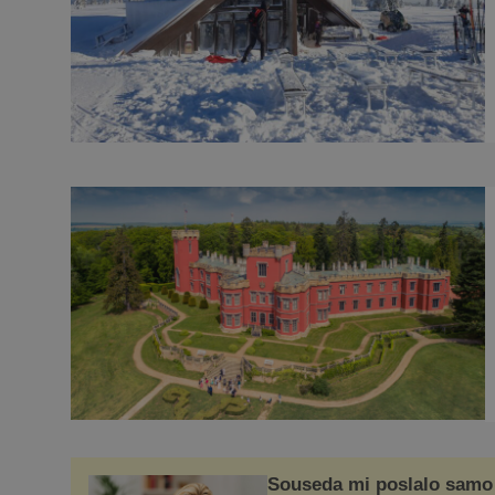
Souseda mi poslalo samo