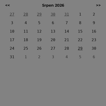
<<
Srpen 2026
>>
27
28
29
30
31
1
2
3
4
5
6
7
8
9
10
11
12
13
14
15
16
17
18
19
20
21
22
23
24
25
26
27
28
29
30
31
1
2
3
4
5
6