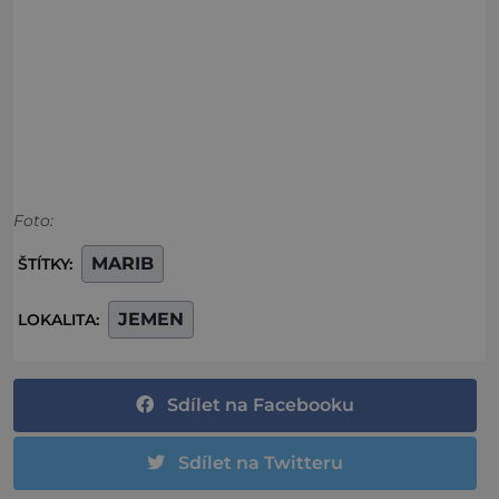
Foto:
MARIB
ŠTÍTKY:
JEMEN
LOKALITA:
Sdílet na Facebooku
Sdílet na Twitteru