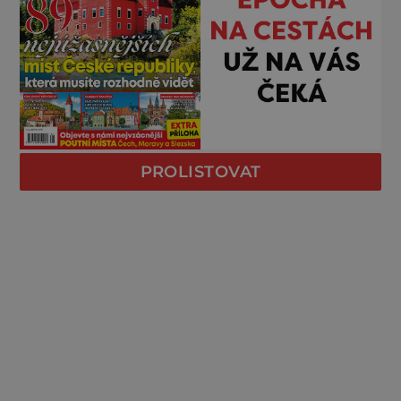
PROLISTOVAT