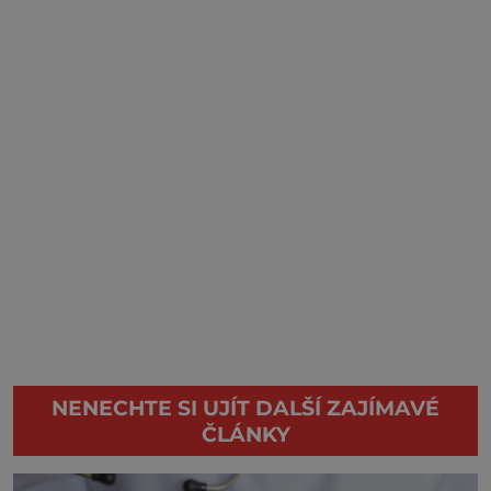
NENECHTE SI UJÍT DALŠÍ ZAJÍMAVÉ
ČLÁNKY