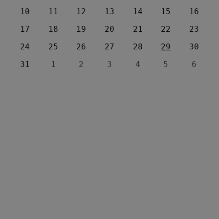
10
11
12
13
14
15
16
17
18
19
20
21
22
23
24
25
26
27
28
29
30
31
1
2
3
4
5
6