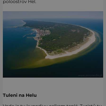
poloostrov Hel.
Tuleni na Helu