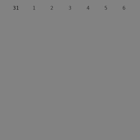
31
1
2
3
4
5
6