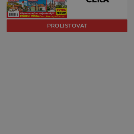
PROLISTOVAT