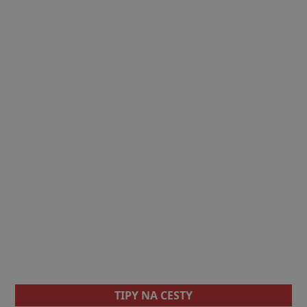
TIPY NA CESTY