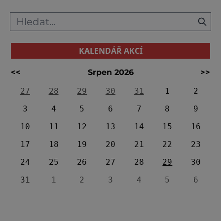
KALENDÁŘ AKCÍ
<<
Srpen 2026
>>
27
28
29
30
31
1
2
3
4
5
6
7
8
9
10
11
12
13
14
15
16
17
18
19
20
21
22
23
24
25
26
27
28
29
30
31
1
2
3
4
5
6