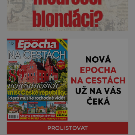
PROLISTOVAT