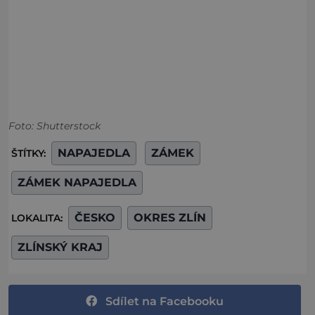
Foto: Shutterstock
NAPAJEDLA
ZÁMEK
ŠTÍTKY:
ZÁMEK NAPAJEDLA
ČESKO
OKRES ZLÍN
LOKALITA:
ZLÍNSKÝ KRAJ
Sdílet na Facebooku