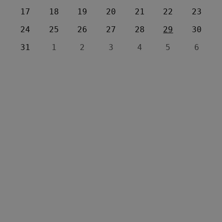
17
18
19
20
21
22
23
24
25
26
27
28
29
30
31
1
2
3
4
5
6