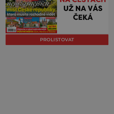
PROLISTOVAT