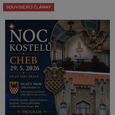
SOUVISEJÍCÍ ČLÁNKY