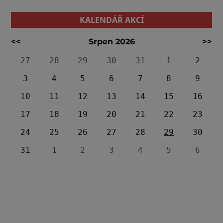
KALENDÁŘ AKCÍ
<<
Srpen 2026
>>
27
28
29
30
31
1
2
3
4
5
6
7
8
9
10
11
12
13
14
15
16
17
18
19
20
21
22
23
24
25
26
27
28
29
30
31
1
2
3
4
5
6