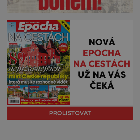
PROLISTOVAT