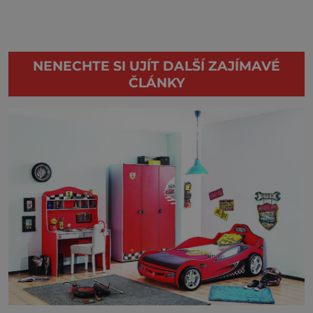
NENECHTE SI UJÍT DALŠÍ ZAJÍMAVÉ
ČLÁNKY